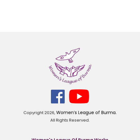
Women’s League of Burma.
Copyright
2026,
All Rights Reserved.